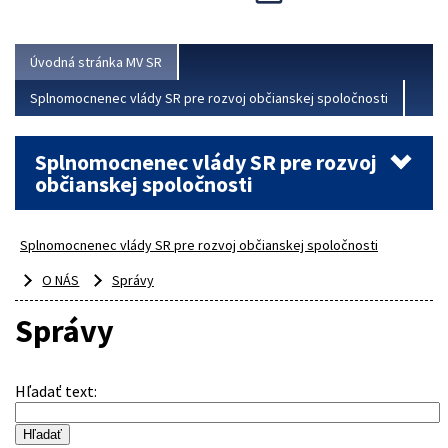
Viac
Úvodná stránka MV SR
Splnomocnenec vlády SR pre rozvoj občianskej spoločnosti
Splnomocnenec vlády SR pre rozvoj
občianskej spoločnosti
Splnomocnenec vlády SR pre rozvoj občianskej spoločnosti
O NÁS
Správy
Správy
Hľadať text
: