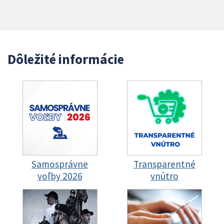
Dôležité informácie
Samosprávne
Transparentné
voľby 2026
vnútro