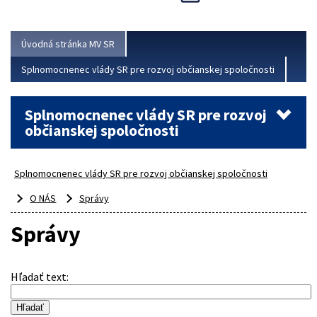
Viac
Úvodná stránka MV SR
Splnomocnenec vlády SR pre rozvoj občianskej spoločnosti
Splnomocnenec vlády SR pre rozvoj
občianskej spoločnosti
Splnomocnenec vlády SR pre rozvoj občianskej spoločnosti
O NÁS
Správy
Správy
Hľadať text
: