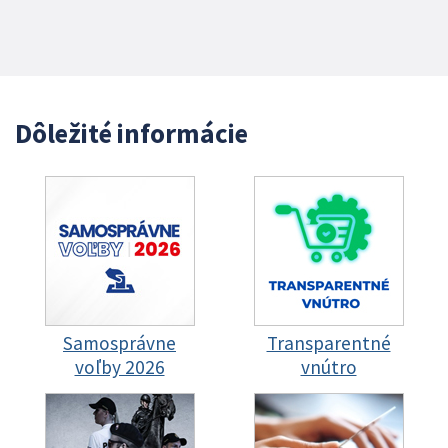
Dôležité informácie
Samosprávne
Transparentné
voľby 2026
vnútro