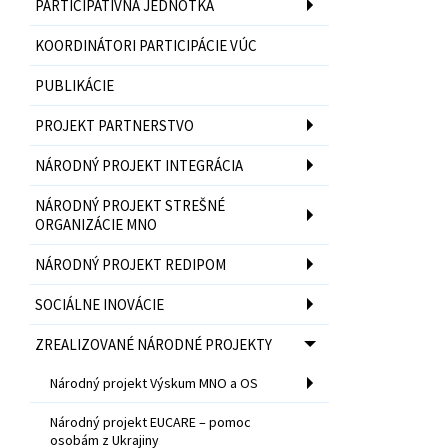
PARTICIPATÍVNA JEDNOTKA
KOORDINÁTORI PARTICIPÁCIE VÚC
PUBLIKÁCIE
PROJEKT PARTNERSTVO
NÁRODNÝ PROJEKT INTEGRÁCIA
NÁRODNÝ PROJEKT STREŠNÉ
ORGANIZÁCIE MNO
NÁRODNÝ PROJEKT REDIPOM
SOCIÁLNE INOVÁCIE
ZREALIZOVANÉ NÁRODNÉ PROJEKTY
Národný projekt Výskum MNO a OS
Národný projekt EUCARE – pomoc
osobám z Ukrajiny