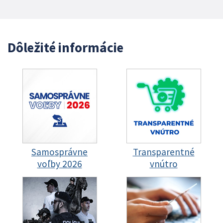
Dôležité informácie
Samosprávne
Transparentné
voľby 2026
vnútro