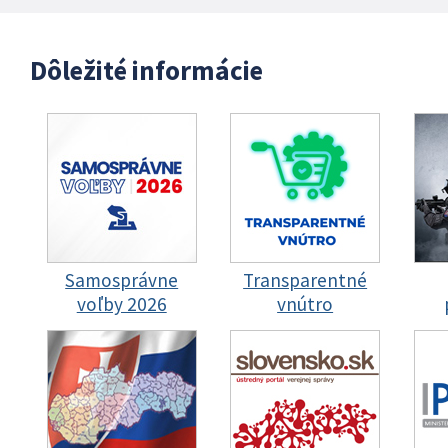
Dôležité informácie
Samosprávne
Transparentné
voľby 2026
vnútro