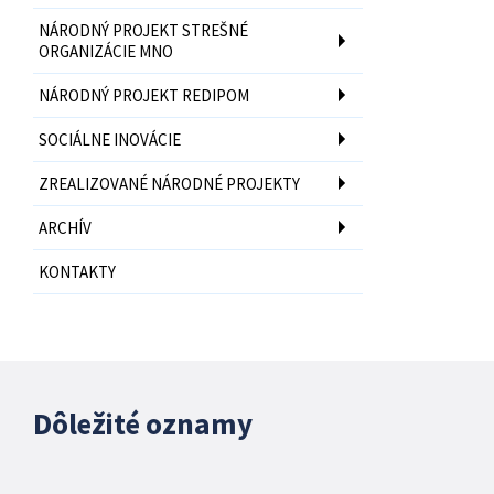
NÁRODNÝ PROJEKT STREŠNÉ
ORGANIZÁCIE MNO
NÁRODNÝ PROJEKT REDIPOM
SOCIÁLNE INOVÁCIE
ZREALIZOVANÉ NÁRODNÉ PROJEKTY
ARCHÍV
KONTAKTY
Dôležité oznamy