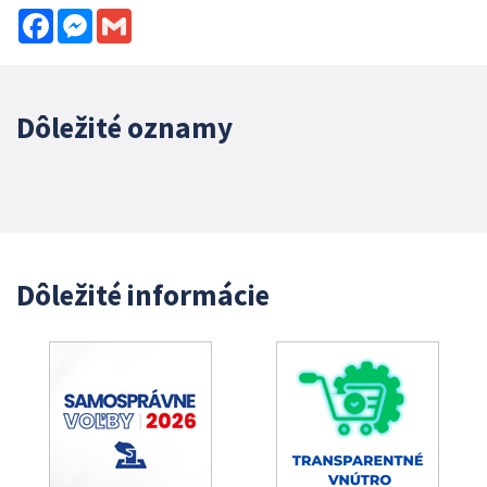
Facebook
Messenger
Gmail
Dôležité oznamy
Dôležité informácie