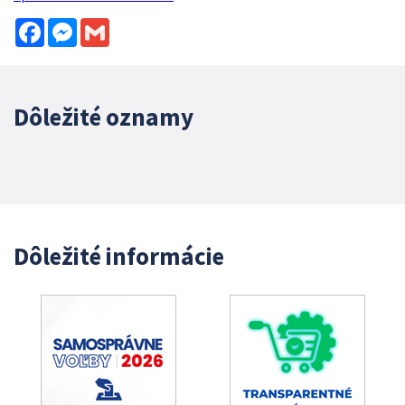
Facebook
Messenger
Gmail
Dôležité oznamy
Dôležité informácie