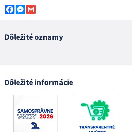
Facebook
Messenger
Gmail
Dôležité oznamy
Dôležité informácie