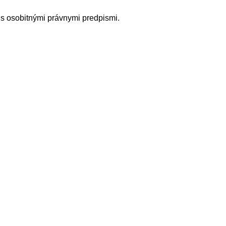
 s osobitnými právnymi predpismi.