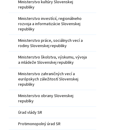
Ministerstvo kultúry Slovenskej
republiky
Ministerstvo investícií, regionálneho
rozvoja a informatizácie Slovenskej
republiky
Ministerstvo práce, sociálnych vecí a
rodiny Slovenskej republiky
Ministerstvo školstva, výskumu, vývoja
a mládeže Slovenskej republiky
Ministerstvo zahraničných vecí a
európskych záležitostí Slovenskej
republiky
Ministerstvo obrany Slovenskej
republky
Úrad vlády SR
Protimonopolný úrad SR