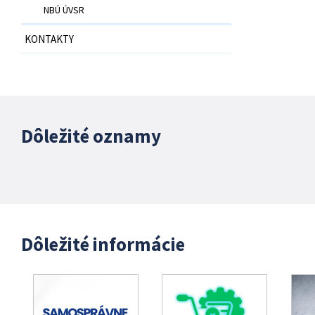
NBÚ ÚVSR
KONTAKTY
Dôležité oznamy
Dôležité informácie