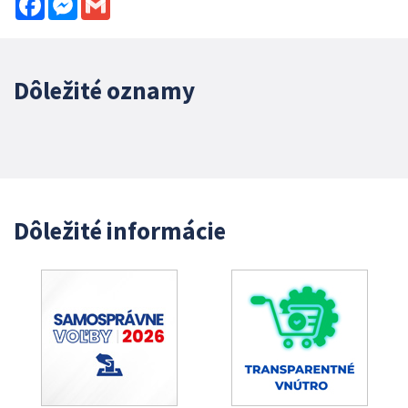
Dôležité oznamy
Dôležité informácie