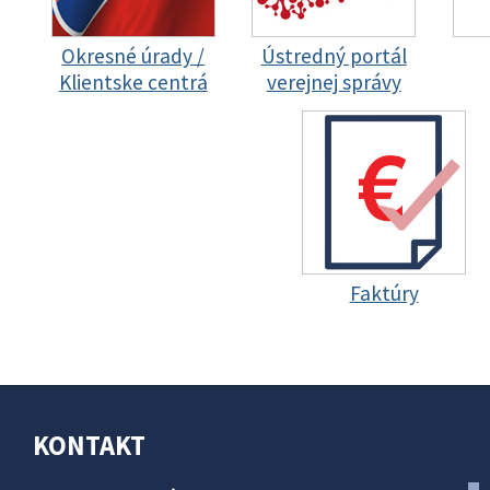
Okresné úrady /
Ústredný portál
Klientske centrá
verejnej správy
Faktúry
KONTAKT