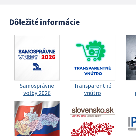
Dôležité informácie
Samosprávne
Transparentné
voľby 2026
vnútro