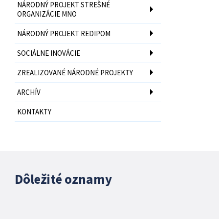
NÁRODNÝ PROJEKT STREŠNÉ
ORGANIZÁCIE MNO
NÁRODNÝ PROJEKT REDIPOM
SOCIÁLNE INOVÁCIE
ZREALIZOVANÉ NÁRODNÉ PROJEKTY
ARCHÍV
KONTAKTY
Dôležité oznamy