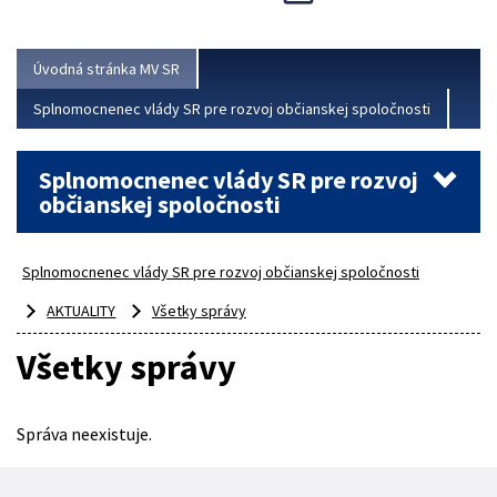
Viac
Úvodná stránka MV SR
Splnomocnenec vlády SR pre rozvoj občianskej spoločnosti
Splnomocnenec vlády SR pre rozvoj
občianskej spoločnosti
Splnomocnenec vlády SR pre rozvoj občianskej spoločnosti
AKTUALITY
Všetky správy
Všetky správy
Správa neexistuje.