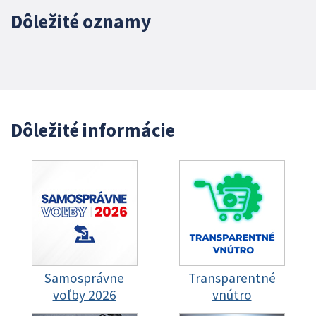
Dôležité oznamy
Dôležité informácie
Samosprávne
Transparentné
voľby 2026
vnútro