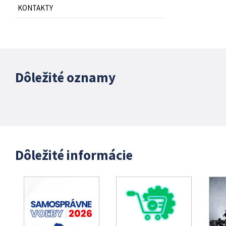
KONTAKTY
Dôležité oznamy
Dôležité informácie