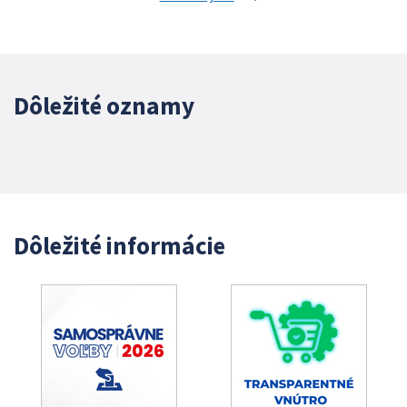
Dôležité oznamy
Dôležité informácie