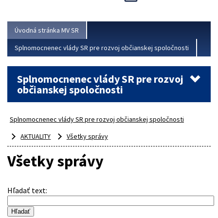
Viac
Úvodná stránka MV SR
Splnomocnenec vlády SR pre rozvoj občianskej spoločnosti
Splnomocnenec vlády SR pre rozvoj
občianskej spoločnosti
Splnomocnenec vlády SR pre rozvoj občianskej spoločnosti
AKTUALITY
Všetky správy
Všetky správy
Hľadať text
: