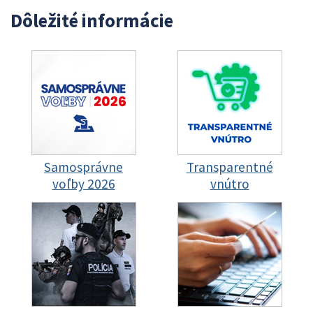
Dôležité informácie
Samosprávne
Transparentné
voľby 2026
vnútro