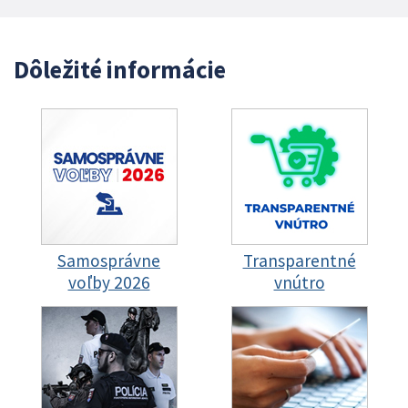
Dôležité informácie
Samosprávne
Transparentné
voľby 2026
vnútro