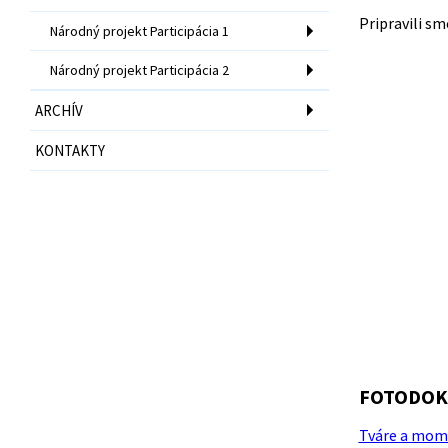
Pripravili s
Národný projekt Participácia 1
Národný projekt Participácia 2
ARCHÍV
KONTAKTY
FOTODOK
Tváre a mome