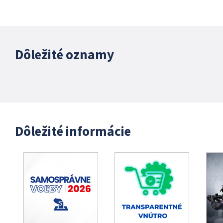
Dôležité oznamy
Dôležité informácie