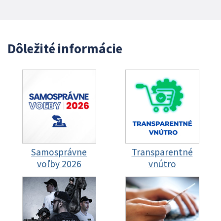
Dôležité informácie
Samosprávne
Transparentné
voľby 2026
vnútro