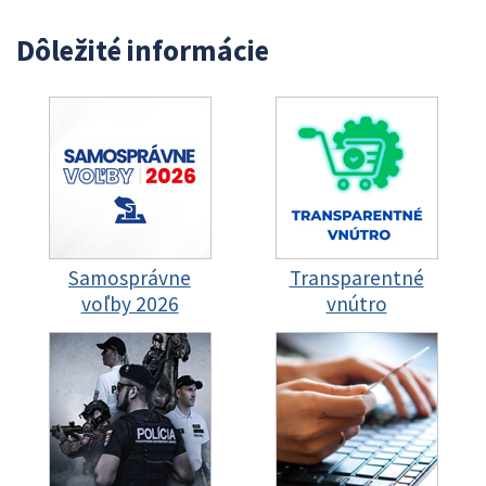
Dôležité informácie
Samosprávne
Transparentné
voľby 2026
vnútro