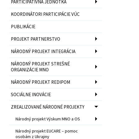
PARTICIPATÍVNA JEDNOTKA
KOORDINÁTORI PARTICIPÁCIE VÚC
PUBLIKÁCIE
PROJEKT PARTNERSTVO
NÁRODNÝ PROJEKT INTEGRÁCIA
NÁRODNÝ PROJEKT STREŠNÉ
ORGANIZÁCIE MNO
NÁRODNÝ PROJEKT REDIPOM
SOCIÁLNE INOVÁCIE
ZREALIZOVANÉ NÁRODNÉ PROJEKTY
Národný projekt Výskum MNO a OS
Národný projekt EUCARE – pomoc
osobám z Ukrajiny