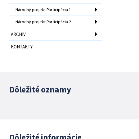
Národný projekt Participácia 1
Národný projekt Participácia 2
ARCHÍV
KONTAKTY
Dôležité oznamy
Dôležité informácie