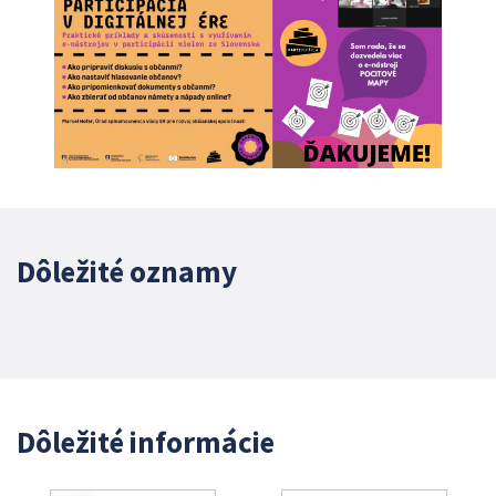
Dôležité oznamy
Dôležité informácie