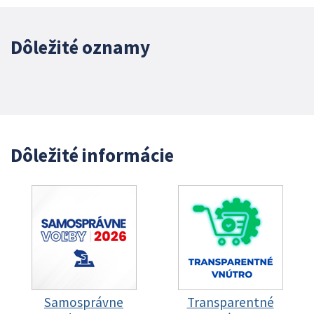
Dôležité oznamy
Dôležité informácie
Samosprávne
Transparentné