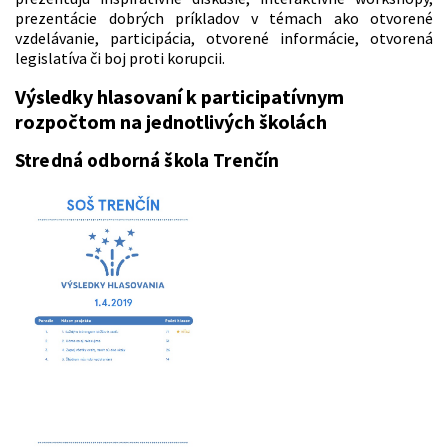
prezentácie dobrých príkladov v témach ako otvorené
vzdelávanie, participácia, otvorené informácie, otvorená
legislatíva či boj proti korupcii.
Výsledky hlasovaní k participatívnym
rozpočtom na jednotlivých školách
Stredná odborná škola Trenčín