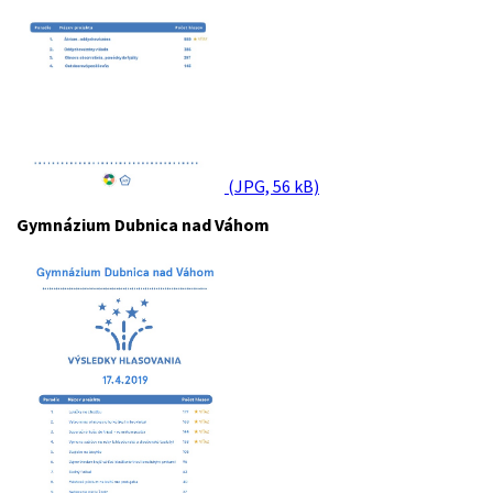
(JPG, 56 kB)
Gymnázium Dubnica nad Váhom