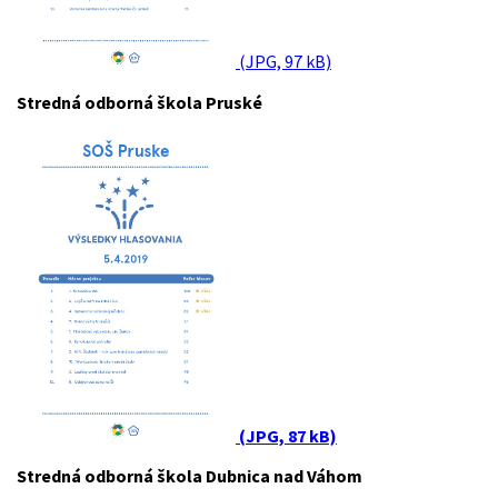
(JPG, 97 kB)
Stredná odborná škola Pruské
(JPG, 87 kB)
Stredná odborná škola Dubnica nad Váhom