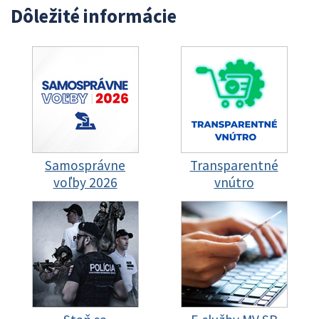
Dôležité informácie
Samosprávne
Transparentné
voľby 2026
vnútro