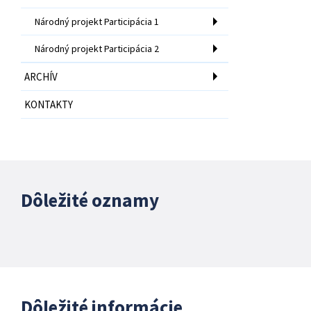
Národný projekt Participácia 1
Národný projekt Participácia 2
ARCHÍV
KONTAKTY
Dôležité oznamy
Dôležité informácie