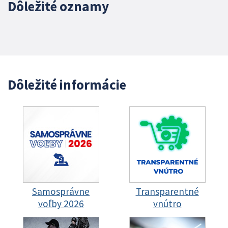
Dôležité oznamy
Dôležité informácie
Samosprávne
Transparentné
voľby 2026
vnútro