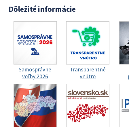
Dôležité informácie
Samosprávne
Transparentné
voľby 2026
vnútro