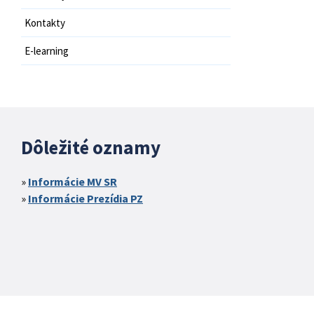
Kontakty
E-learning
Dôležité oznamy
Informácie MV SR
Informácie Prezídia PZ