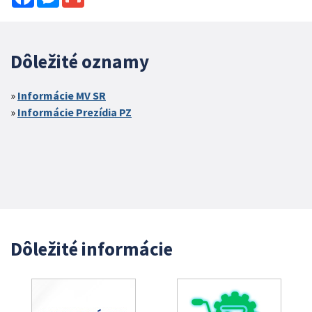
Dôležité oznamy
Informácie MV SR
Informácie Prezídia PZ
Dôležité informácie