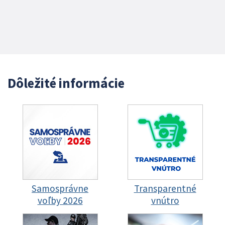
Dôležité informácie
Samosprávne
Transparentné
voľby 2026
vnútro