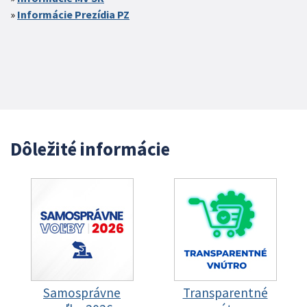
Informácie Prezídia PZ
Dôležité informácie
Samosprávne
Transparentné