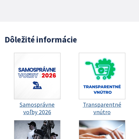
Dôležité informácie
Samosprávne
Transparentné
voľby 2026
vnútro