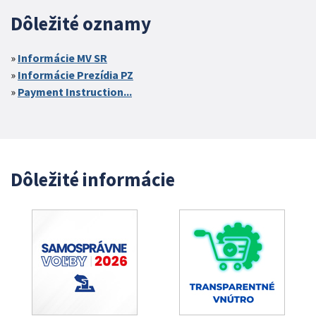
Dôležité oznamy
Informácie MV SR
Informácie Prezídia PZ
Payment Instruction...
Dôležité informácie