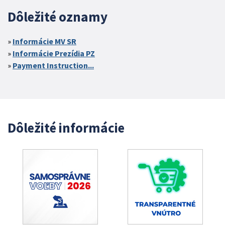
Dôležité oznamy
Informácie MV SR
Informácie Prezídia PZ
Payment Instruction...
Dôležité informácie