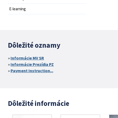
E-learning
Dôležité oznamy
Informácie MV SR
Informácie Prezídia PZ
Payment Instruction...
Dôležité informácie