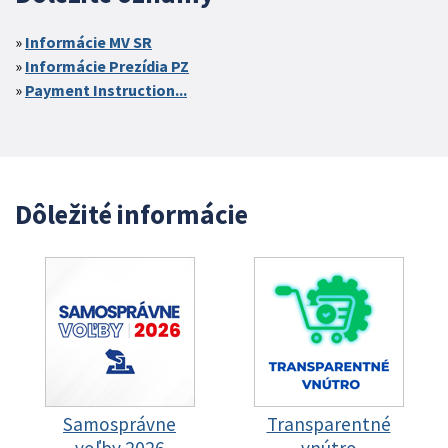
Informácie MV SR
Informácie Prezídia PZ
Payment Instruction...
Dôležité informácie
Samosprávne
Transparentné