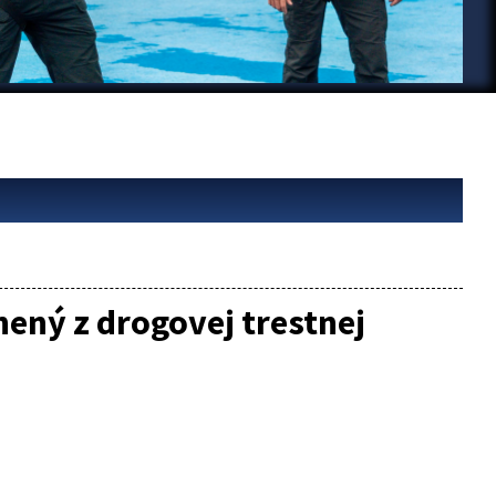
ený z drogovej trestnej