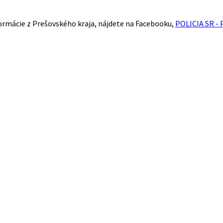
ormácie z Prešovského kraja, nájdete na Facebooku,
POLICIA SR - 