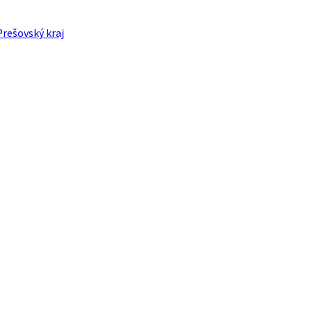
Prešovský kraj