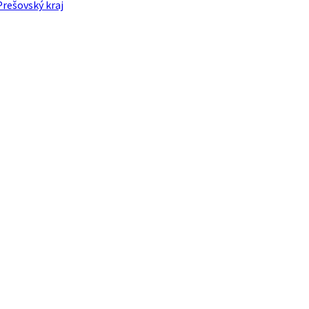
Prešovský kraj