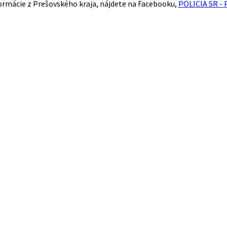
ormácie z Prešovského kraja, nájdete na Facebooku,
POLICIA SR - 