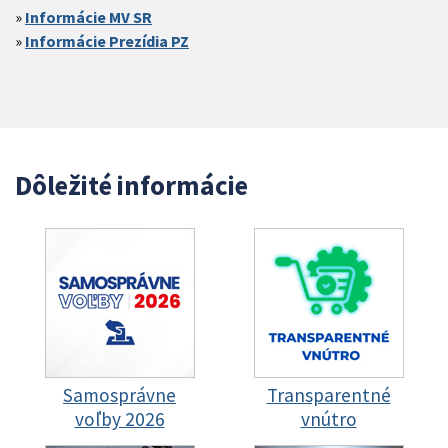
Informácie MV SR
Informácie Prezídia PZ
Dôležité informácie
Samosprávne
Transparentné
voľby 2026
vnútro