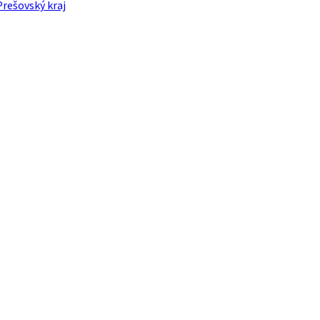
Prešovský kraj