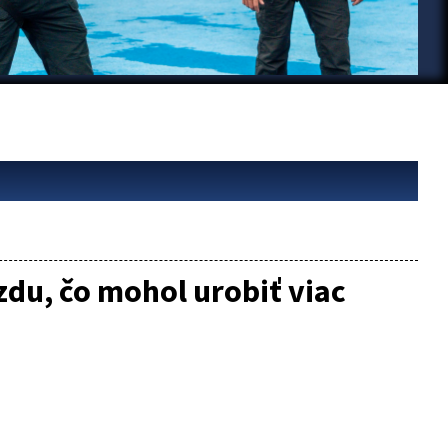
zdu, čo mohol urobiť viac