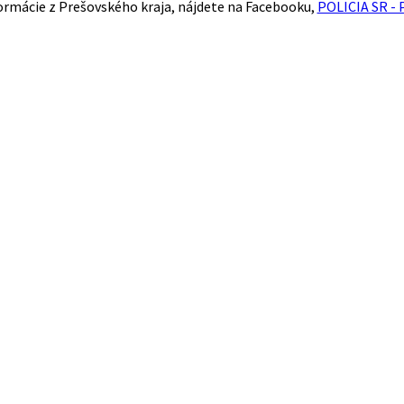
ormácie z Prešovského kraja, nájdete na Facebooku,
POLICIA SR - 