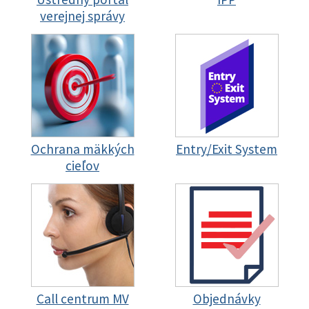
verejnej správy
Ochrana mäkkých
Entry/Exit System
cieľov
Call centrum MV
Objednávky