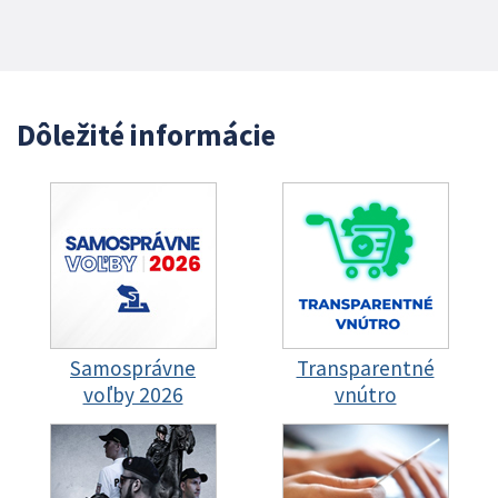
Dôležité informácie
Samosprávne
Transparentné
voľby 2026
vnútro