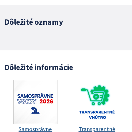
Dôležité oznamy
Dôležité informácie
Samosprávne
Transparentné