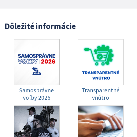
Dôležité informácie
Samosprávne
Transparentné
voľby 2026
vnútro