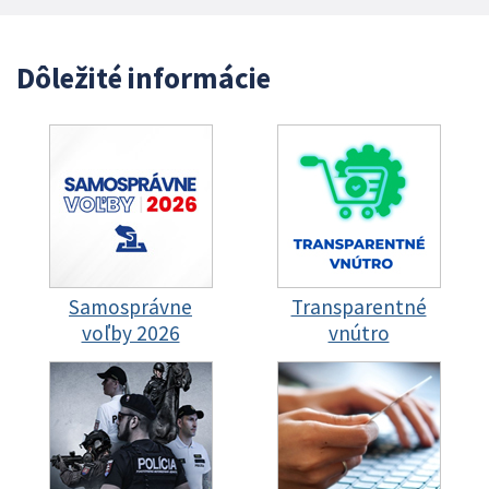
Dôležité informácie
Samosprávne
Transparentné
voľby 2026
vnútro