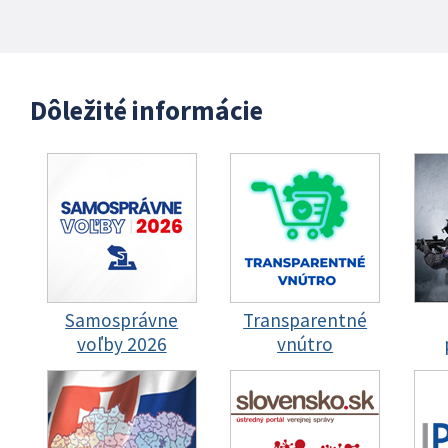
Dôležité informácie
Samosprávne
Transparentné
voľby 2026
vnútro