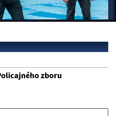
Policajného zboru