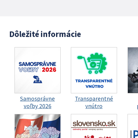
Dôležité informácie
Samosprávne
Transparentné
voľby 2026
vnútro