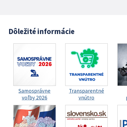
Dôležité informácie
Samosprávne
Transparentné
voľby 2026
vnútro