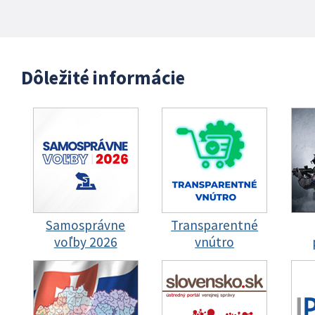
Dôležité informácie
Samosprávne
Transparentné
voľby 2026
vnútro