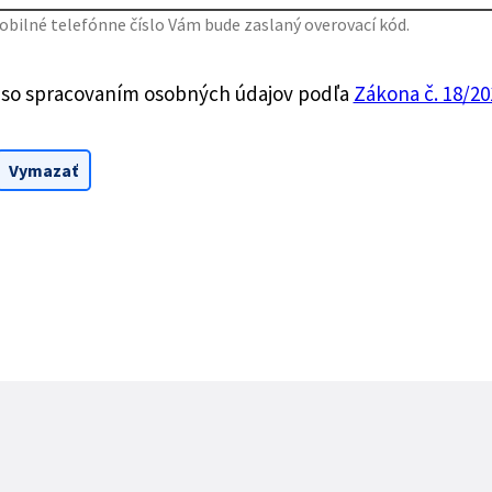
bilné telefónne číslo Vám bude zaslaný overovací kód.
 so spracovaním osobných údajov podľa
Zákona č. 18/201