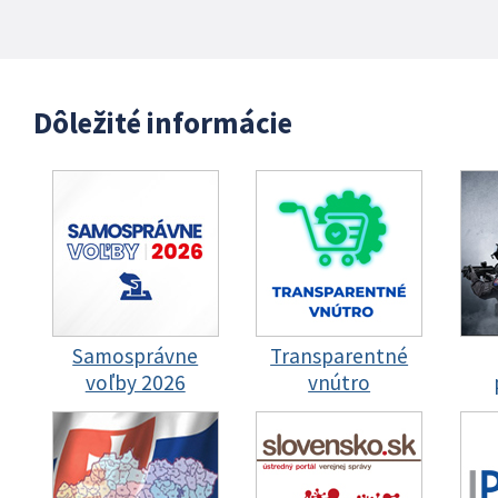
Dôležité informácie
Samosprávne
Transparentné
voľby 2026
vnútro